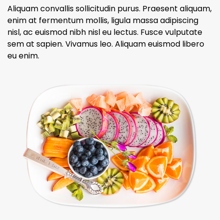
Aliquam convallis sollicitudin purus. Praesent aliquam,
enim at fermentum mollis, ligula massa adipiscing
nisl, ac euismod nibh nisl eu lectus. Fusce vulputate
sem at sapien. Vivamus leo. Aliquam euismod libero
eu enim.