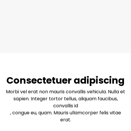
Consectetuer adipiscing
Morbi vel erat non mauris convallis vehicula. Nulla et
sapien. Integer tortor tellus, aliquam faucibus,
convallis id
, congue eu, quam. Mauris ullamcorper felis vitae
erat.