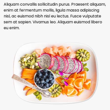
Aliquam convallis sollicitudin purus. Praesent aliquam,
enim at fermentum mollis, ligula massa adipiscing
nisl, ac euismod nibh nisl eu lectus. Fusce vulputate
sem at sapien. Vivamus leo. Aliquam euismod libero
eu enim.