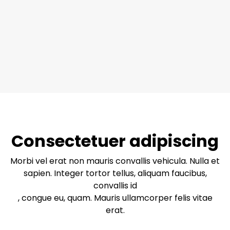
Consectetuer adipiscing
Morbi vel erat non mauris convallis vehicula. Nulla et
sapien. Integer tortor tellus, aliquam faucibus,
convallis id
, congue eu, quam. Mauris ullamcorper felis vitae
erat.